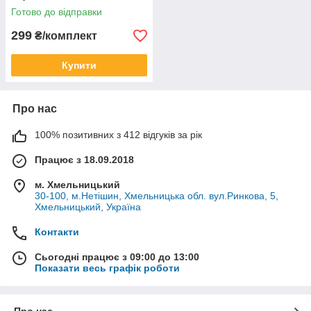
Готово до відправки
299
₴/комплект
Купити
Про нас
100% позитивних з 412 відгуків за рік
Працює з 18.09.2018
м. Хмельницький
30-100, м.Нетішин, Хмельницька обл. вул.Ринкова, 5,
Хмельницький, Україна
Контакти
Сьогодні працює з 09:00 до 13:00
Показати весь графік роботи