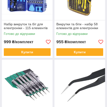
Набір викруток та біт для
Викрутки та біти - набір 58
електроніки - 115 елементів
елементів для електроніки
Готово до відправки
Готово до відправки
999
955
₴/комплект
₴/комплект
Купити
Купити