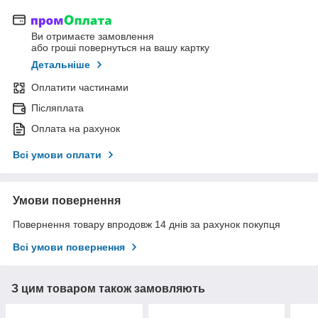
Ви отримаєте замовлення
або гроші повернуться на вашу картку
Детальніше
Оплатити частинами
Післяплата
Оплата на рахунок
Всі умови оплати
Умови повернення
Повернення товару впродовж 14 днів за рахунок покупця
Всі умови повернення
З цим товаром також замовляють