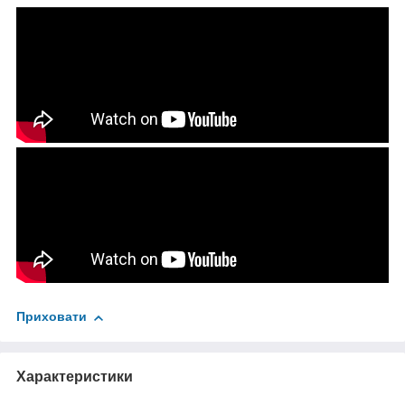
Приховати
Характеристики