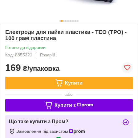
Електроди для пайки пластика - ТЕО (ТРО) -
100 грам пластина
Готово до відправки
Код: 8855321
Роздріб
169
₴/упаковка
Купити
або
Купити з
Що таке купити з Пром?
Замовлення під захистом