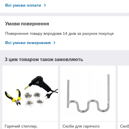
Всі умови оплати
Умови повернення
Повернення товару впродовж 14 днів за рахунок покупця
Всі умови повернення
З цим товаром також замовляють
Гарячий степлер,
Скоби для гарячого
Скоб