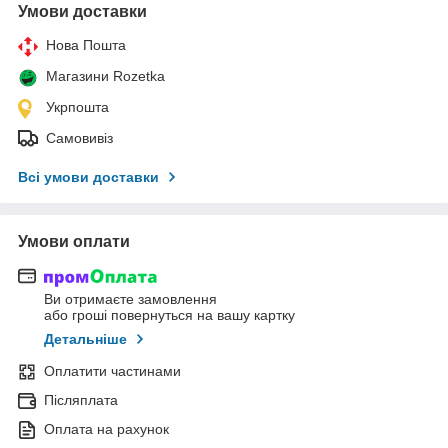
Умови доставки
Нова Пошта
Магазини Rozetka
Укрпошта
Самовивіз
Всі умови доставки
Умови оплати
Ви отримаєте замовлення
або гроші повернуться на вашу картку
Детальніше
Оплатити частинами
Післяплата
Оплата на рахунок