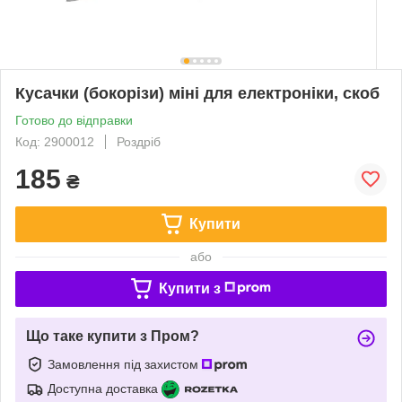
Кусачки (бокорізи) міні для електроніки, скоб
Готово до відправки
Код: 2900012
Роздріб
185
₴
Купити
або
Купити з
Що таке купити з Пром?
Замовлення під захистом
Доступна доставка