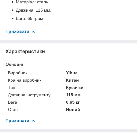
Матеріал: сталь
Довжина: 115 мм.
Вага: 65 грам
Приховати
Характеристики
Основні
Виробник
Yihua
Країна виробник
Китай
Тип
Кусачки
Довжина інструменту
115 мм
Вага
0.65 кг
Стан
Новий
Приховати