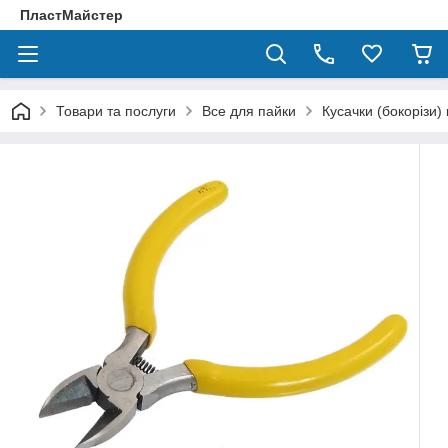
ПластМайстер
Товари та послуги
Все для пайки
Кусачки (бокорізи) 