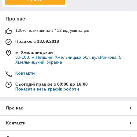
Про нас
100% позитивних з 412 відгуків за рік
Працює з 18.09.2018
м. Хмельницький
30-100, м.Нетішин, Хмельницька обл. вул.Ринкова, 5,
Хмельницький, Україна
Контакти
Сьогодні працює з 09:00 до 16:00
Показати весь графік роботи
Про нас
Контакти