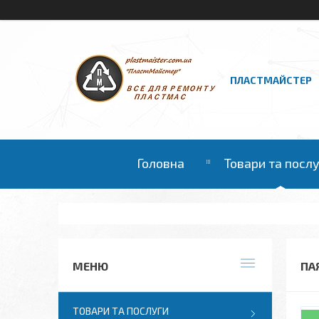
ПЛАСТМАЙСТЕР
Головна
Товари та посл
ПА
ТОВАРИ ТА ПОСЛУГИ