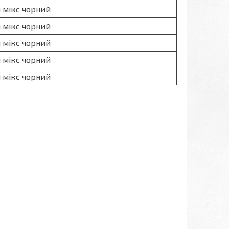
 мікс чорний
 мікс чорний
 мікс чорний
 мікс чорний
 мікс чорний