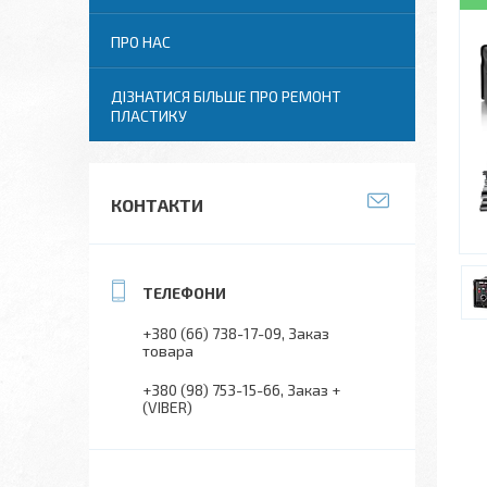
ПРО НАС
ДІЗНАТИСЯ БІЛЬШЕ ПРО РЕМОНТ
ПЛАСТИКУ
КОНТАКТИ
+380 (66) 738-17-09
Заказ
товара
+380 (98) 753-15-66
Заказ +
(VIBER)