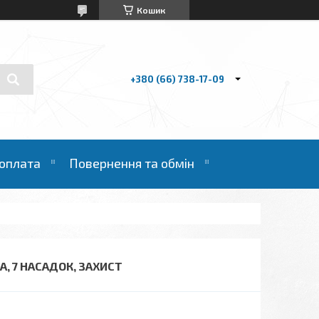
Кошик
+380 (66) 738-17-09
 оплата
Повернення та обмін
А, 7 НАСАДОК, ЗАХИСТ