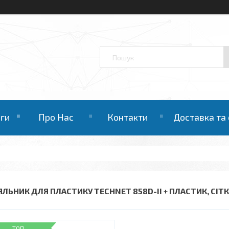
уги
Про Нас
Контакти
Доставка та
ЯЛЬНИК ДЛЯ ПЛАСТИКУ TECHNET 858D-II + ПЛАСТИК, СІТК
ТОП