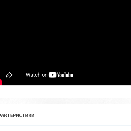
РАКТЕРИСТИКИ