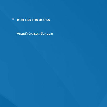
Андрій Сильвія Валерія