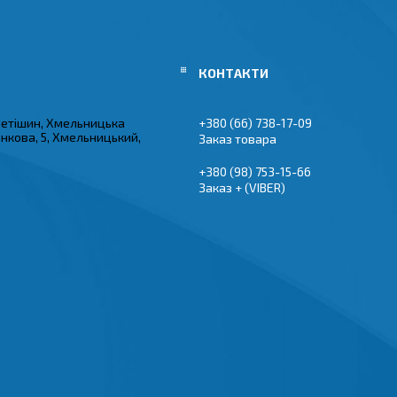
Нетішин, Хмельницька
+380 (66) 738-17-09
инкова, 5, Хмельницький,
Заказ товара
+380 (98) 753-15-66
Заказ + (VIBER)