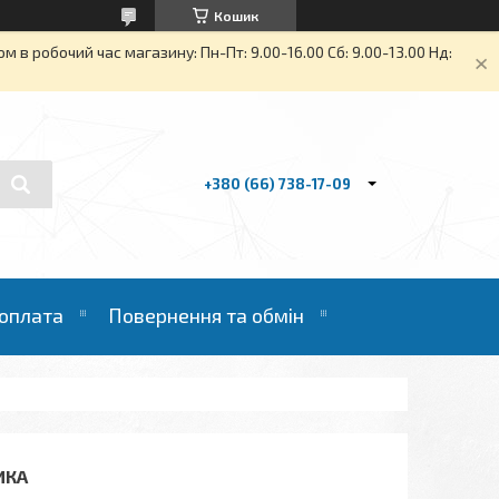
Кошик
в робочий час магазину: Пн-Пт: 9.00-16.00 Сб: 9.00-13.00 Нд:
+380 (66) 738-17-09
 оплата
Повернення та обмін
ИКА