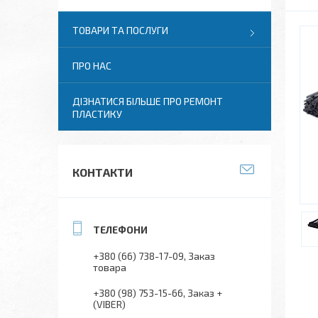
ТОВАРИ ТА ПОСЛУГИ
ПРО НАС
ДІЗНАТИСЯ БІЛЬШЕ ПРО РЕМОНТ
ПЛАСТИКУ
КОНТАКТИ
+380 (66) 738-17-09
Заказ
товара
+380 (98) 753-15-66
Заказ +
(VIBER)