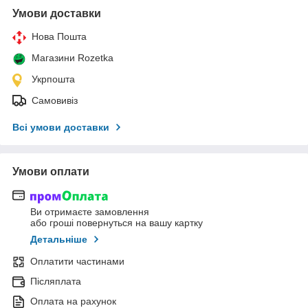
Умови доставки
Нова Пошта
Магазини Rozetka
Укрпошта
Самовивіз
Всі умови доставки
Умови оплати
Ви отримаєте замовлення
або гроші повернуться на вашу картку
Детальніше
Оплатити частинами
Післяплата
Оплата на рахунок