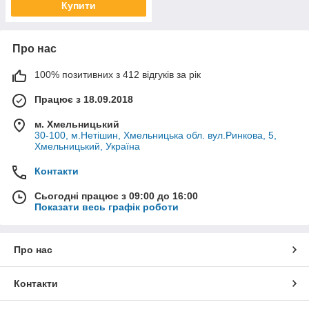
Купити
Про нас
100% позитивних з 412 відгуків за рік
Працює з 18.09.2018
м. Хмельницький
30-100, м.Нетішин, Хмельницька обл. вул.Ринкова, 5,
Хмельницький, Україна
Контакти
Сьогодні працює з 09:00 до 16:00
Показати весь графік роботи
Про нас
Контакти