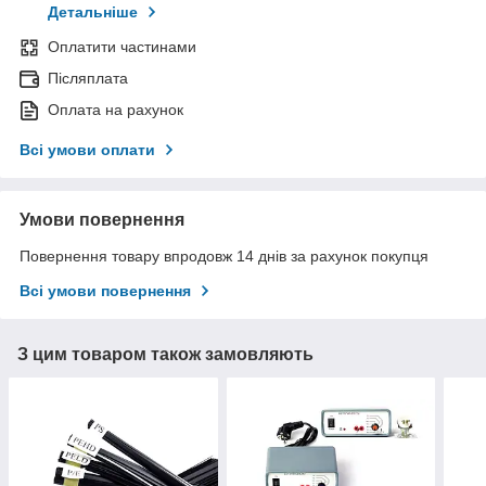
Детальніше
Оплатити частинами
Післяплата
Оплата на рахунок
Всі умови оплати
Умови повернення
Повернення товару впродовж 14 днів за рахунок покупця
Всі умови повернення
З цим товаром також замовляють