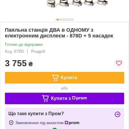
Паяльна станція ДВА в ОДНОМУ з
електронним дисплеєм - 878D + 5 насадок
Готово до відправки
Код: 878D
Роздріб
3 755
₴
Купити
або
Купити з
Що таке купити з Пром?
Замовлення під захистом