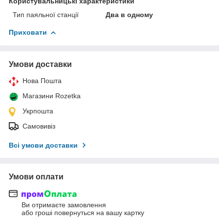
Користувальницькі характеристики
Тип паяльної станції
Два в одному
Приховати
Умови доставки
Нова Пошта
Магазини Rozetka
Укрпошта
Самовивіз
Всі умови доставки
Умови оплати
Ви отримаєте замовлення
або гроші повернуться на вашу картку